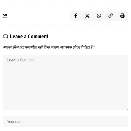
Leave a Comment
आपका ईमेल पता प्रकाशित नहीं किया जाएगा.
आवश्यक फ़ील्ड चिह्नित हैं
*