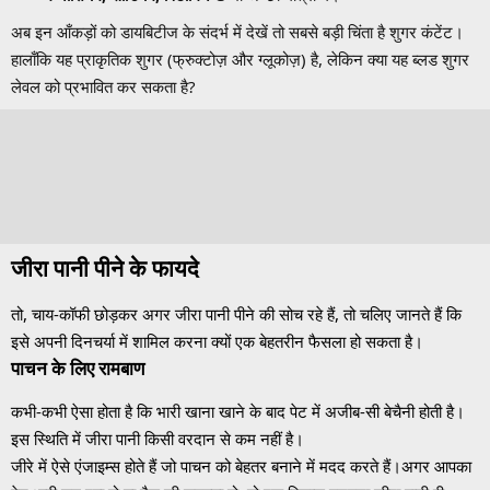
अब इन आँकड़ों को डायबिटीज के संदर्भ में देखें तो सबसे बड़ी चिंता है शुगर कंटेंट।
हालाँकि यह प्राकृतिक शुगर (फ्रुक्टोज़ और ग्लूकोज़) है, लेकिन क्या यह ब्लड शुगर
लेवल को प्रभावित कर सकता है?
जीरा पानी पीने के फायदे
तो, चाय-कॉफी छोड़कर अगर जीरा पानी पीने की सोच रहे हैं, तो चलिए जानते हैं कि
इसे अपनी दिनचर्या में शामिल करना क्यों एक बेहतरीन फैसला हो सकता है।
पाचन के लिए रामबाण
कभी-कभी ऐसा होता है कि भारी खाना खाने के बाद पेट में अजीब-सी बेचैनी होती है।
इस स्थिति में जीरा पानी किसी वरदान से कम नहीं है।
जीरे में ऐसे एंजाइम्स होते हैं जो पाचन को बेहतर बनाने में मदद करते हैं।अगर आपका