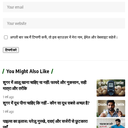
अगली बार जब मैं टिप्पणी करूँ, तो इस ब्राउज़र में मेरा नाम, ईमेल और वेबसाइट सहेजें।
You Might Also Like
शुगर में आलू खाना चाहिए या नहीं: फायदे और नुकसान, सही
मात्रा और तरीके
1 वर्ष ago
शुगर में दूध पीना चाहिए कि नहीं – कौन सा दूध सबसे अच्छा है?
1 वर्ष ago
पाइल्स का इलाज: घरेलू नुस्खे, दवाएं और सर्जरी से छुटकारा
पाएँ