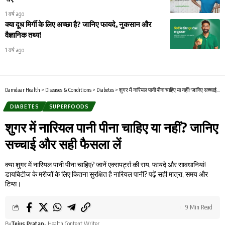
1 वर्ष ago
क्या दूध मिर्गी के लिए अच्छा है? जानिए फायदे, नुकसान और
वैज्ञानिक तथ्य!
1 वर्ष ago
Damdaar Health
>
Diseases & Conditions
>
Diabetes
>
शुगर में नारियल पानी पीना चाहिए या नहीं? जानिए सच्चाई और सही फैसला लें
DIABETES
SUPERFOODS
शुगर में नारियल पानी पीना चाहिए या नहीं? जानिए
सच्चाई और सही फैसला लें
क्या शुगर में नारियल पानी पीना चाहिए? जानें एक्सपर्ट्स की राय, फायदे और सावधानियां!
डायबिटीज के मरीजों के लिए कितना सुरक्षित है नारियल पानी? पढ़ें सही मात्रा, समय और
टिप्स।
9 Min Read
By
Tejus Pratap
- Health Content Writer