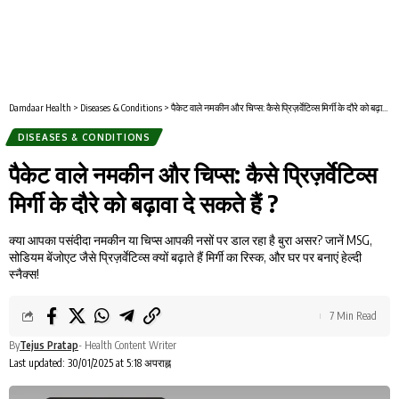
Damdaar Health
>
Diseases & Conditions
>
पैकेट वाले नमकीन और चिप्स: कैसे प्रिज़र्वेटिव्स मिर्गी के दौरे को बढ़ावा दे सकते हैं ?
DISEASES & CONDITIONS
पैकेट वाले नमकीन और चिप्स: कैसे प्रिज़र्वेटिव्स
मिर्गी के दौरे को बढ़ावा दे सकते हैं ?
क्या आपका पसंदीदा नमकीन या चिप्स आपकी नसों पर डाल रहा है बुरा असर? जानें MSG,
सोडियम बेंजोएट जैसे प्रिज़र्वेटिव्स क्यों बढ़ाते हैं मिर्गी का रिस्क, और घर पर बनाएं हेल्दी
स्नैक्स!
7 Min Read
By
Tejus Pratap
- Health Content Writer
Last updated: 30/01/2025 at 5:18 अपराह्न