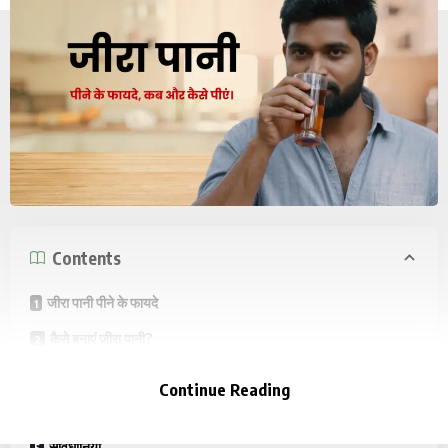
Contents
जीरा पानी पीने के फायदे
कैसे बनाएं जीरा पानी?
कब और कैसे पिएं जीरा पानी?
Continue Reading
जीरा पानी को और भी प्रभावी बनाने के टिप्स
सावधानियां