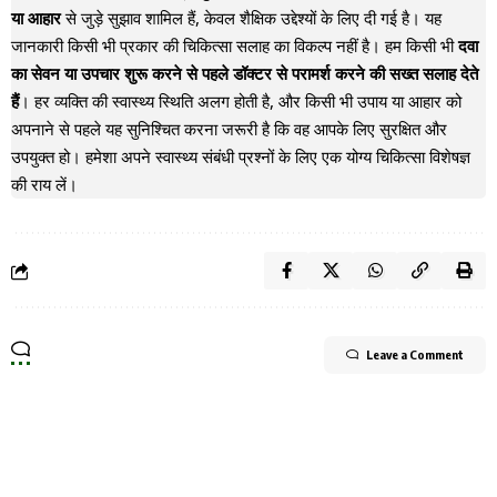
या आहार
से जुड़े सुझाव शामिल हैं, केवल शैक्षिक उद्देश्यों के लिए दी गई है। यह
जानकारी किसी भी प्रकार की चिकित्सा सलाह का विकल्प नहीं है। हम किसी भी
दवा
का सेवन या उपचार शुरू करने से पहले डॉक्टर से परामर्श करने की सख्त सलाह देते
हैं
। हर व्यक्ति की स्वास्थ्य स्थिति अलग होती है, और किसी भी उपाय या आहार को
अपनाने से पहले यह सुनिश्चित करना जरूरी है कि वह आपके लिए सुरक्षित और
उपयुक्त हो। हमेशा अपने स्वास्थ्य संबंधी प्रश्नों के लिए एक योग्य चिकित्सा विशेषज्ञ
की राय लें।
Leave a Comment