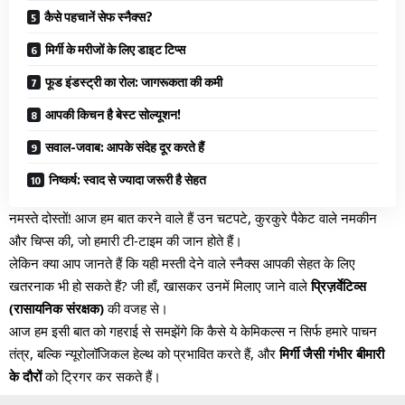
कैसे पहचानें सेफ स्नैक्स?
मिर्गी के मरीजों के लिए डाइट टिप्स
फूड इंडस्ट्री का रोल: जागरूकता की कमी
आपकी किचन है बेस्ट सोल्यूशन!
सवाल-जवाब: आपके संदेह दूर करते हैं
निष्कर्ष: स्वाद से ज्यादा जरूरी है सेहत
नमस्ते दोस्तों! आज हम बात करने वाले हैं उन चटपटे, कुरकुरे पैकेट वाले नमकीन
और चिप्स की, जो हमारी टी-टाइम की जान होते हैं।
लेकिन क्या आप जानते हैं कि यही मस्ती देने वाले स्नैक्स आपकी सेहत के लिए
खतरनाक भी हो सकते हैं? जी हाँ, खासकर उनमें मिलाए जाने वाले
प्रिज़र्वेटिव्स
(रासायनिक संरक्षक)
की वजह से।
आज हम इसी बात को गहराई से समझेंगे कि कैसे ये केमिकल्स न सिर्फ हमारे पाचन
तंत्र, बल्कि न्यूरोलॉजिकल हेल्थ को प्रभावित करते हैं, और
मिर्गी जैसी गंभीर बीमारी
के दौरों
को ट्रिगर कर सकते हैं।