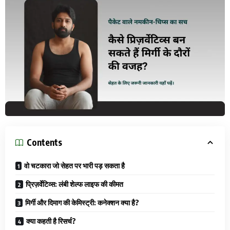
Contents
वो चटकारा जो सेहत पर भारी पड़ सकता है
प्रिज़र्वेटिव्स: लंबी शेल्फ लाइफ की कीमत
मिर्गी और दिमाग की केमिस्ट्री: कनेक्शन क्या है?
क्या कहती है रिसर्च?