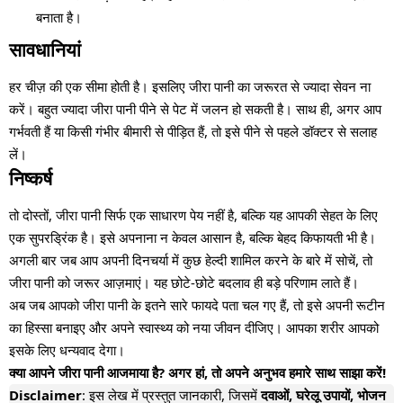
बनाता है।
सावधानियां
हर चीज़ की एक सीमा होती है। इसलिए जीरा पानी का जरूरत से ज्यादा सेवन ना
करें। बहुत ज्यादा जीरा पानी पीने से पेट में जलन हो सकती है। साथ ही, अगर आप
गर्भवती हैं या किसी गंभीर बीमारी से पीड़ित हैं, तो इसे पीने से पहले डॉक्टर से सलाह
लें।
निष्कर्ष
तो दोस्तों, जीरा पानी सिर्फ एक साधारण पेय नहीं है, बल्कि यह आपकी सेहत के लिए
एक सुपरड्रिंक है। इसे अपनाना न केवल आसान है, बल्कि बेहद किफायती भी है।
अगली बार जब आप अपनी दिनचर्या में कुछ हेल्दी शामिल करने के बारे में सोचें, तो
जीरा पानी को जरूर आज़माएं। यह छोटे-छोटे बदलाव ही बड़े परिणाम लाते हैं।
अब जब आपको जीरा पानी के इतने सारे फायदे पता चल गए हैं, तो इसे अपनी रूटीन
का हिस्सा बनाइए और अपने स्वास्थ्य को नया जीवन दीजिए। आपका शरीर आपको
इसके लिए धन्यवाद देगा।
क्या आपने जीरा पानी आजमाया है? अगर हां, तो अपने अनुभव हमारे साथ साझा करें!
Disclaimer
: इस लेख में प्रस्तुत जानकारी, जिसमें
दवाओं, घरेलू उपायों, भोजन