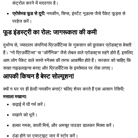
कंट्रोल करने में मददगार है।
प्रोसेस्ड फूड से दूरी:
नमकीन, चिप्स, इंस्टेंट नूडल्स जैसे पैकेट फूड्स से
परहेज करें।
फूड इंडस्ट्री का रोल: जागरूकता की कमी
दुर्भाग्य से, ज्यादातर कंपनियां प्रिज़र्वेटिव्स के नुकसान को छुपाकर प्रोडक्ट्स बेचती
हैं। “नो प्रिज़र्वेटिव्स” या “ऑर्गेनिक” जैसे लेबल वाले प्रोडक्ट्स महंगे होते हैं, इसलिए
आम लोग पैकेट वाले सस्ते स्नैक्स की तरफ आकर्षित होते हैं। सरकार को चाहिए कि
सख्त गाइडलाइन्स बनाए और प्रिज़र्वेटिव्स के इस्तेमाल पर रोक लगाए।
आपकी किचन है बेस्ट सोल्यूशन!
क्यों न घर पर ही हेल्दी नमकीन बनाएं? चलिए शेयर करते हैं एक आसान रेसिपी:
मसाला मखाना:
कढ़ाई में घी गर्म करें।
मखाने को भूनें।
हल्का नमक, काली मिर्च, और अमचूर पाउडर डालकर मिक्स करें।
ठंडा होने पर एयरटाइट जार में स्टोर करें।