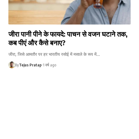
जीरा पानी पीने के फायदे: पाचन से वजन घटाने तक,
कब पीएं और कैसे बनाए?
जीरा, जिसे आमतौर पर हर भारतीय रसोई में मसाले के रूप में…
By
Tejus Pratap
1 वर्ष ago