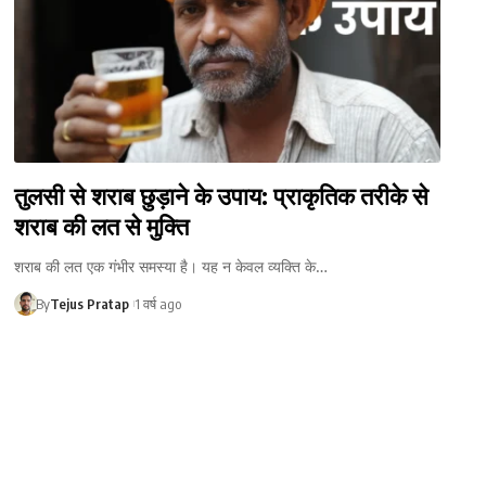
तुलसी से शराब छुड़ाने के उपाय: प्राकृतिक तरीके से
शराब की लत से मुक्ति
शराब की लत एक गंभीर समस्या है। यह न केवल व्यक्ति के…
By
Tejus Pratap
1 वर्ष ago