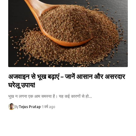
अजवाइन से भूख बढ़ाएं – जानें आसान और असरदार
घरेलू उपाय!
भूख न लगना एक आम समस्या है। यह कई कारणों से हो…
By
Tejus Pratap
1 वर्ष ago