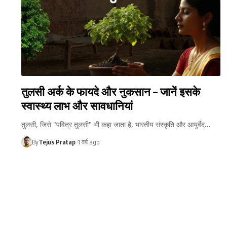
तुलसी अर्क के फायदे और नुकसान – जानें इसके
स्वास्थ्य लाभ और सावधानियां
तुलसी, जिसे "पवित्र तुलसी" भी कहा जाता है, भारतीय संस्कृति और आयुर्वेद…
By
Tejus Pratap
1 वर्ष ago