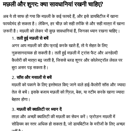
मछली और शुगर: क्या सावधानियां रखनी चाहिए?
अब ये तो साफ हो गया कि मछली के कई फायदे हैं, और इसे डायबिटीज में खाना
फायदेमंद हो सकता है। लेकिन, हर चीज़ को सही तरीके से और सही मात्रा में खाना
ज़रूरी है। मछली को लेकर भी कुछ सावधानियां हैं, जिनका ध्यान रखना चाहिए।
तली हुई मछली से बचें
अगर आप मछली को डीप फ्राई करके खाते हैं, तो ये सेहत के लिए
नुकसानदायक हो सकती है। तली हुई मछली में ट्रांस फैट और अनहेल्दी
कैलोरी की मात्रा बढ़ जाती है, जिससे ब्लड शुगर और कोलेस्ट्रॉल लेवल पर
बुरा असर पड़ सकता है।
सॉस और मसालों से बचें
मछली को पकाने के लिए इस्तेमाल किए जाने वाले हाई-कैलोरी सॉस और ज्यादा
तेल से बचें। इसके बजाय मछली को ग्रिल, बेक, या स्टीम करके खाना ज्यादा
बेहतर होगा।
मछली की क्वालिटी पर ध्यान दें
ताज़ा और अच्छी क्वालिटी की मछली का सेवन करें। फ्रोज़न मछली में
सोडियम का स्तर अधिक हो सकता है, जो डायबिटीज के मरीजों के लिए अच्छा