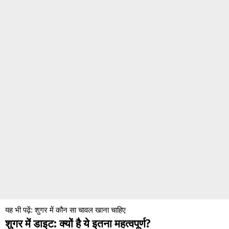
यह भी पढ़ें:
शुगर में कौन सा चावल खाना चाहिए
शुगर में डाइट: क्यों है ये इतना महत्वपूर्ण?