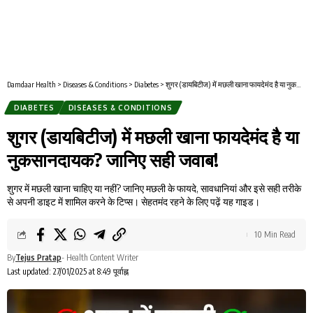
Damdaar Health
>
Diseases & Conditions
>
Diabetes
>
शुगर (डायबिटीज) में मछली खाना फायदेमंद है या नुकसानदायक? जानिए सही जवाब!
DIABETES
DISEASES & CONDITIONS
शुगर (डायबिटीज) में मछली खाना फायदेमंद है या
नुकसानदायक? जानिए सही जवाब!
शुगर में मछली खाना चाहिए या नहीं? जानिए मछली के फायदे, सावधानियां और इसे सही तरीके
से अपनी डाइट में शामिल करने के टिप्स। सेहतमंद रहने के लिए पढ़ें यह गाइड।
10 Min Read
By
Tejus Pratap
- Health Content Writer
Last updated: 27/01/2025 at 8:49 पूर्वाह्न