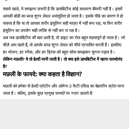
सबसे पहले, ये समझना ज़रूरी है कि डायबिटीज कोई साधारण बीमारी नहीं है। इसमें
आपकी बॉडी का ब्लड शुगर लेवल असंतुलित हो जाता है। इसके पीछे का कारण ये हो
सकता है कि या तो आपका शरीर इंसुलिन सही मात्रा में नहीं बना रहा, या फिर शरीर
इंसुलिन का उपयोग सही तरीके से नहीं कर पा रहा है।
अब जब डायबिटीज की बात आती है, तो डाइट का रोल बहुत महत्वपूर्ण हो जाता है। जो
चीज़ें आप खाते हैं, वो आपके ब्लड शुगर लेवल को सीधे प्रभावित करती हैं। इसलिए
हर भोजन, हर स्नैक, और हर ड्रिंक को बहुत सोच-समझकर चुनना पड़ता है।
लेकिन मछली? ये तो हेल्दी मानी जाती है। तो क्या इसे डायबिटीज में खाना फायदेमंद
है?
मछली के फायदे: क्या कहता है विज्ञान?
मछली को हमेशा से हेल्दी प्रोटीन और ओमेगा-3 फैटी एसिड का बेहतरीन स्रोत माना
जाता है। चलिए, इसके कुछ प्रमुख फायदों पर नज़र डालते हैं: