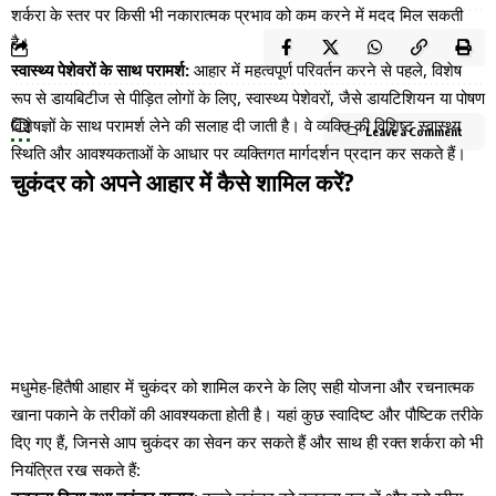
शर्करा के स्तर पर किसी भी नकारात्मक प्रभाव को कम करने में मदद मिल सकती
है।
स्वास्थ्य पेशेवरों के साथ परामर्श:
आहार में महत्वपूर्ण परिवर्तन करने से पहले, विशेष
रूप से डायबिटीज से पीड़ित लोगों के लिए, स्वास्थ्य पेशेवरों, जैसे डायटिशियन या पोषण
विशेषज्ञों के साथ परामर्श लेने की सलाह दी जाती है। वे व्यक्ति की विशिष्ट स्वास्थ्य
Leave a Comment
स्थिति और आवश्यकताओं के आधार पर व्यक्तिगत मार्गदर्शन प्रदान कर सकते हैं।
चुकंदर को अपने आहार में कैसे शामिल करें?
मधुमेह-हितैषी आहार में चुकंदर को शामिल करने के लिए सही योजना और रचनात्मक
खाना पकाने के तरीकों की आवश्यकता होती है। यहां कुछ स्वादिष्ट और पौष्टिक तरीके
दिए गए हैं, जिनसे आप चुकंदर का सेवन कर सकते हैं और साथ ही रक्त शर्करा को भी
नियंत्रित रख सकते हैं: