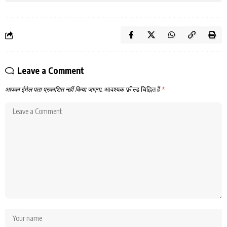
Leave a Comment
आपका ईमेल पता प्रकाशित नहीं किया जाएगा.
आवश्यक फ़ील्ड चिह्नित हैं
*