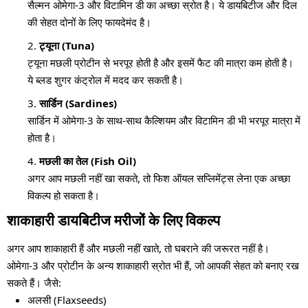
सैल्मन ओमेगा-3 और विटामिन डी का अच्छा स्रोत है। ये डायबिटीज और दिल
की सेहत दोनों के लिए फायदेमंद है।
ट्यूना (Tuna)
ट्यूना मछली प्रोटीन से भरपूर होती है और इसमें फैट की मात्रा कम होती है।
ये ब्लड शुगर कंट्रोल में मदद कर सकती है।
सार्डिन (Sardines)
सार्डिन में ओमेगा-3 के साथ-साथ कैल्शियम और विटामिन डी भी भरपूर मात्रा में
होता है।
मछली का तेल (Fish Oil)
अगर आप मछली नहीं खा सकते, तो फिश ऑयल सप्लिमेंट्स लेना एक अच्छा
विकल्प हो सकता है।
शाकाहारी डायबिटीज मरीजों के लिए विकल्प
अगर आप शाकाहारी हैं और मछली नहीं खाते, तो घबराने की जरूरत नहीं है।
ओमेगा-3 और प्रोटीन के अन्य शाकाहारी स्रोत भी हैं, जो आपकी सेहत को बनाए रख
सकते हैं। जैसे:
अलसी (Flaxseeds)