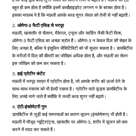
बहुत ही कम होता है क्योंकि इसमें कार्बोहाइड्रेट लगभग न के बराबर होता है।
इसका मतलब ये है कि मछली आपके ब्लड शुगर लेवल को तेजी से नहीं बढ़ाती।
ओमेगा-3 फैटी एसिड से भरपूर
मछली, खासतौर से सैल्मन, मैकेरल, ट्यूना और सार्डिन जैसी फैटी फिश,
ओमेगा-3 फैटी एसिड का अच्छा स्रोत हैं। ओमेगा-3 न केवल दिल की सेहत के
लिए अच्छा है, बल्कि ये इंसुलिन सेंसिटिविटी को भी सुधार सकता है। डायबिटीज
के मरीजों में दिल की बीमारी का जोखिम अधिक होता है, और मछली का सेवन
इस जोखिम को कम कर सकता है।
हाई प्रोटीन कंटेंट
मछली में भरपूर मात्रा में प्रोटीन होता है, जो आपके शरीर को ऊर्जा देने के
साथ-साथ मसल्स को भी हेल्दी रखता है। प्रोटीन वाले फूड्स डायबिटीज के
लिए अच्छे माने जाते हैं क्योंकि ये जल्दी ब्लड शुगर नहीं बढ़ाते।
एंटी-इंफ्लेमेटरी गुण
डायबिटीज से जुड़ी कई समस्याओं का कारण सूजन (इंफ्लेमेशन) भी होती है।
मछली में मौजूद न्यूट्रिएंट्स, खासतौर पर ओमेगा-3, शरीर में सूजन को कम
करने में मदद कर सकते हैं।