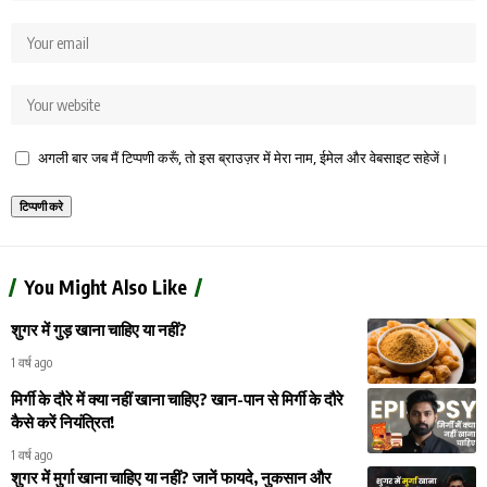
अगली बार जब मैं टिप्पणी करूँ, तो इस ब्राउज़र में मेरा नाम, ईमेल और वेबसाइट सहेजें।
You Might Also Like
शुगर में गुड़ खाना चाहिए या नहीं?
1 वर्ष ago
मिर्गी के दौरे में क्या नहीं खाना चाहिए? खान-पान से मिर्गी के दौरे
कैसे करें नियंत्रित!
1 वर्ष ago
शुगर में मुर्गा खाना चाहिए या नहीं? जानें फायदे, नुकसान और