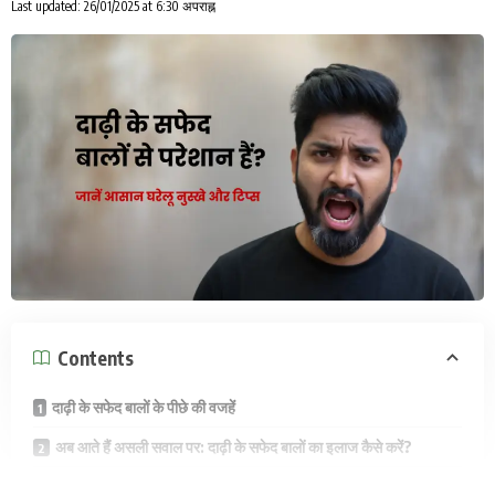
Last updated: 26/01/2025 at 6:30 अपराह्न
Contents
दाढ़ी के सफेद बालों के पीछे की वजहें
अब आते हैं असली सवाल पर: दाढ़ी के सफेद बालों का इलाज कैसे करें?
दाढ़ी के सफेद बालों को रोकने के लिए कुछ और टिप्स