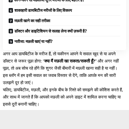
शाकाहारी डायबिटीज मरीजों के लिए विकल्प
मछली खाने का सही तरीका
डॉक्टर और डाइटिशियन से सलाह लेना क्यों ज़रूरी है?
नतीजा: मछली खाएं या नहीं?
अगर आप डायबिटीज के मरीज हैं, तो यकीनन आपने ये सवाल खुद से या अपने
डॉक्टर से जरूर पूछा होगा: “
क्या मैं मछली खा सकता/सकती हूँ?
” और अगर नहीं
पूछा, तो अब सोच रहे होंगे कि शुगर जैसी बीमारी में मछली खाना सही है या नहीं।
इस ब्लॉग में हम इसी सवाल का जवाब विस्तार से देंगे, ताकि आपके मन की सारी
उलझनें दूर हो जाएं।
चलिए, डायबिटीज, मछली, और इनके बीच के रिश्ते को समझने की कोशिश करते हैं,
और साथ में जानते हैं कि आपको मछली को अपने डाइट में शामिल करना चाहिए या
इससे दूरी बनानी चाहिए।