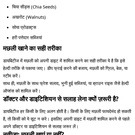
चिया सीड्स (Chia Seeds)
अखरोट (Walnuts)
सोया प्रोडक्ट्स
हरी पत्तेदार सब्जियां
मछली खाने का सही तरीका
डायबिटीज में मछली को अपनी डाइट में शामिल करने का सही तरीका ये है कि इसे
हेल्दी तरीके से पकाया जाए। डीप फ्राई करने की बजाय, मछली को ग्रिल, बेक, या
स्टीम करें।
साथ ही, मछली के साथ फ्रेश सलाद, भुनी हुई सब्जियां, या ब्राउन राइस जैसे हेल्दी
ऑप्शंस को शामिल करें।
डॉक्टर और डाइटिशियन से सलाह लेना क्यों ज़रूरी है?
डायबिटीज हर किसी के लिए अलग होती है। किसी के लिए मछली फायदेमंद हो सकती
है, तो किसी को ये सूट न करे। इसलिए अपनी डाइट में मछली शामिल करने से पहले
अपने डॉक्टर या डाइटिशियन से सलाह जरूर लें।
नतीजा: मछली खाएं या नहीं?