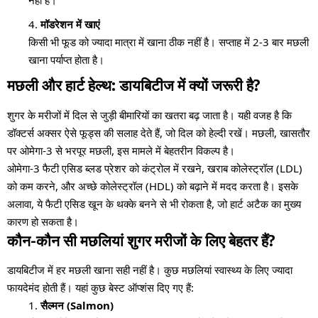
नहीं है।
मॉडरेशन में खाएं
किसी भी फूड को ज्यादा मात्रा में खाना ठीक नहीं है। सप्ताह में 2-3 बार मछली
खाना पर्याप्त होता है।
मछली और हार्ट हेल्थ: डायबिटीज में क्यों जरूरी है?
शुगर के मरीजों में दिल से जुड़ी बीमारियों का खतरा बढ़ जाता है। यही वजह है कि
डॉक्टर्स अक्सर ऐसे फूड्स की सलाह देते हैं, जो दिल को हेल्दी रखें। मछली, खासतौर
पर ओमेगा-3 से भरपूर मछली, इस मामले में बेहतरीन विकल्प है।
ओमेगा-3 फैटी एसिड ब्लड प्रेशर को कंट्रोल में रखने, खराब कोलेस्ट्रॉल (LDL)
को कम करने, और अच्छे कोलेस्ट्रॉल (HDL) को बढ़ाने में मदद करता है। इसके
अलावा, ये फैटी एसिड खून के थक्के बनने से भी रोकता है, जो हार्ट अटैक का मुख्य
कारण हो सकता है।
कौन-कौन सी मछलियां शुगर मरीजों के लिए बेहतर हैं?
डायबिटीज में हर मछली खाना सही नहीं है। कुछ मछलियां स्वास्थ्य के लिए ज्यादा
फायदेमंद होती हैं। यहां कुछ बेस्ट ऑप्शंस दिए गए हैं:
सैल्मन (Salmon)